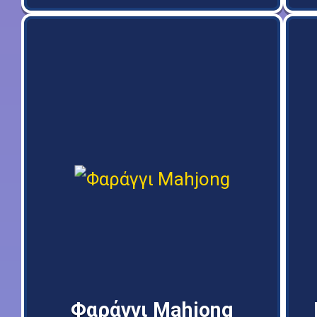
Φαράγγι Mahjong