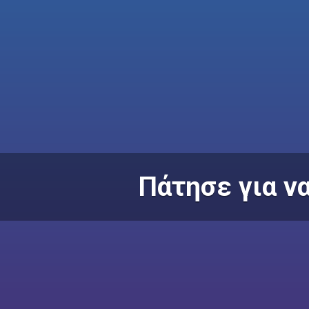
Πάτησε για να