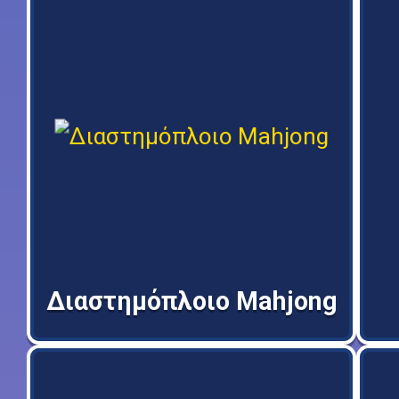
Διαστημόπλοιο Mahjong