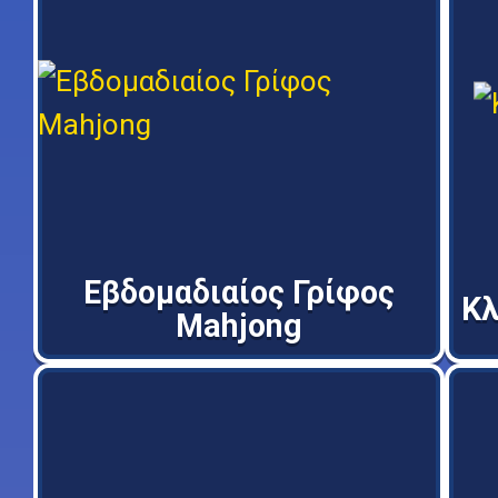
Εβδομαδιαίος Γρίφος
Κλ
Mahjong