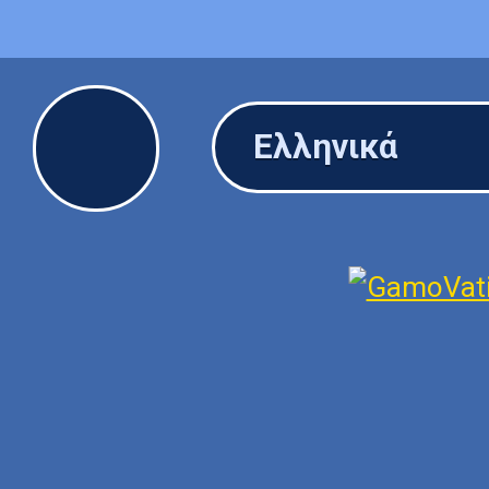
Ελληνικά