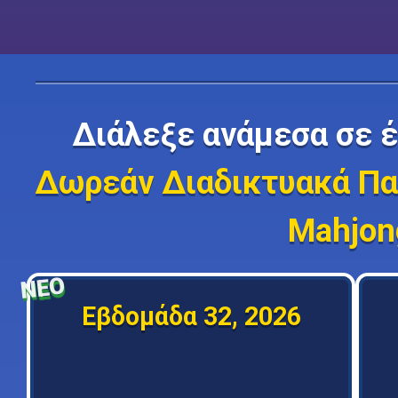
Διάλεξε ανάμεσα σε έ
Δωρεάν Διαδικτυακά Παι
Mahjon
ΝΕΟ
Εβδομάδα 32, 2026