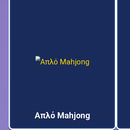
Απλό Mahjong