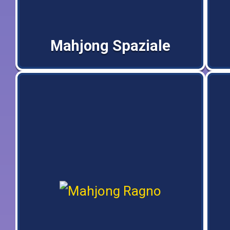
Mahjong Spaziale