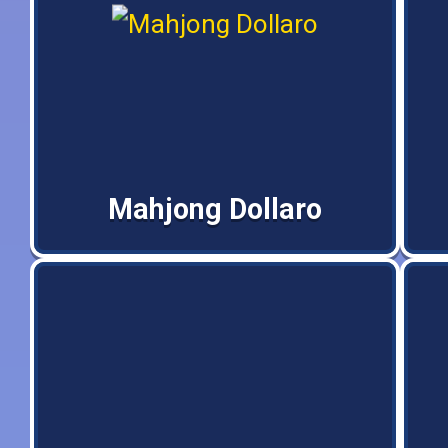
Mahjong Dollaro