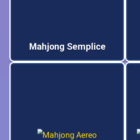
Mahjong Semplice