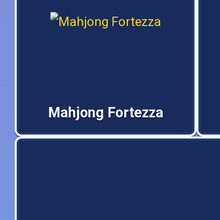
Mahjong Fortezza