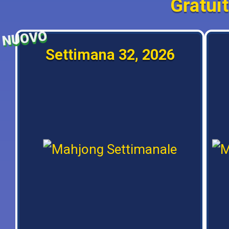
Gratuit
NUOVO
Settimana 32, 2026