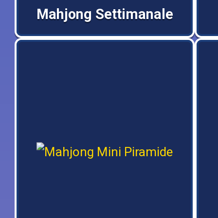
Mahjong Settimanale