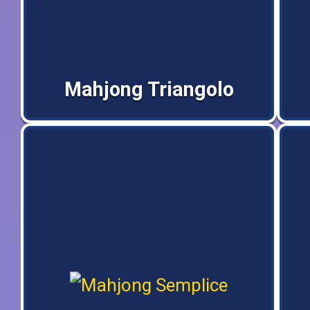
Mahjong Triangolo