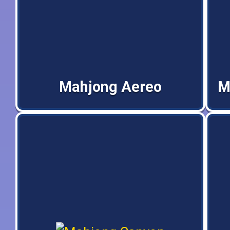
Mahjong Aereo
M