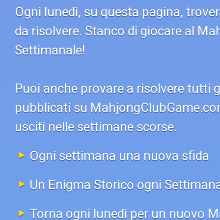
Ogni lunedì, su questa pagina, trov
da risolvere. Stanco di giocare al M
Settimanale!
Puoi anche provare a risolvere tutti 
pubblicati su MahjongClubGame.com! 
usciti nelle settimane scorse.
Ogni settimana una nuova sfida
Un Enigma Storico ogni Settiman
Torna ogni lunedì per un nuovo 