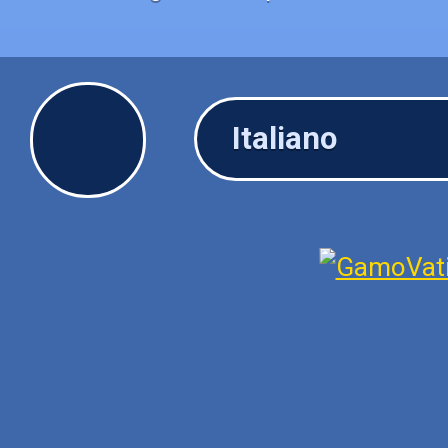
Italiano