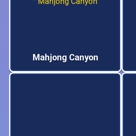
Mahjong Canyon