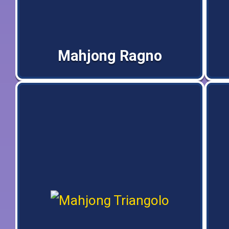
Mahjong Ragno