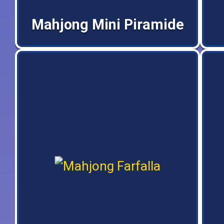
Mahjong Mini Piramide