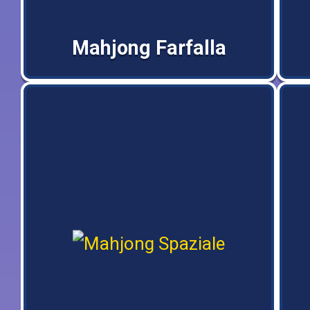
Mahjong Farfalla