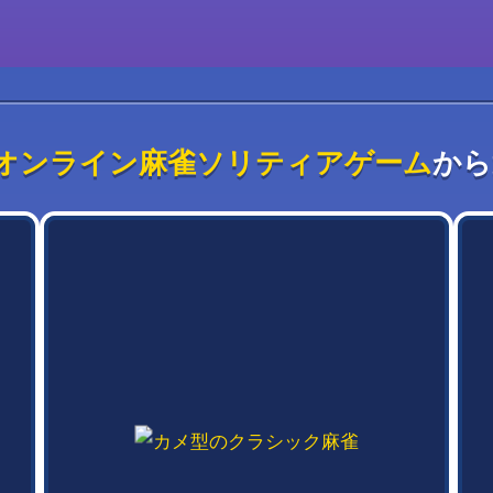
オンライン麻雀ソリティアゲーム
から