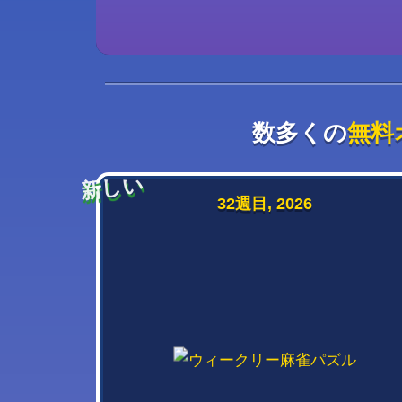
数多くの
無料
新しい
32週目, 2026