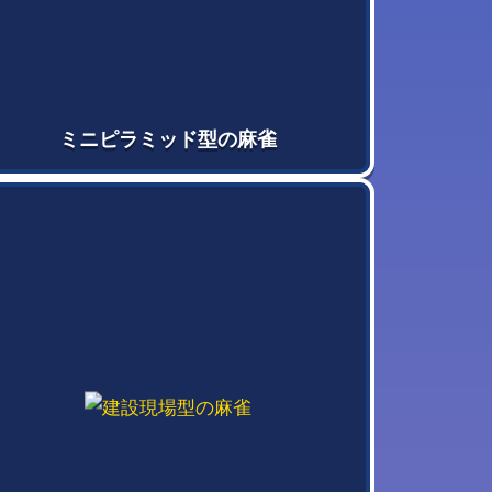
ミニピラミッド型の麻雀