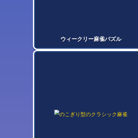
ウィークリー麻雀パズル