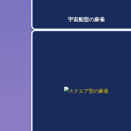
宇宙船型の麻雀