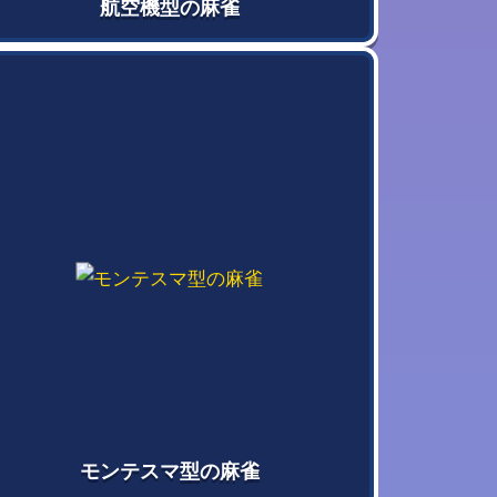
航空機型の麻雀
モンテスマ型の麻雀