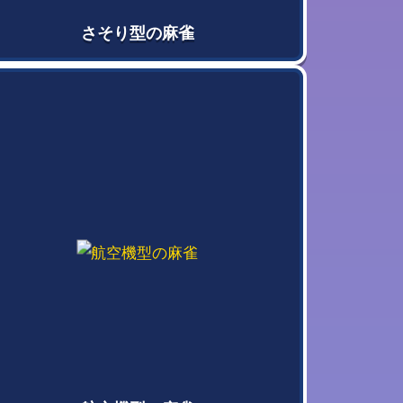
さそり型の麻雀