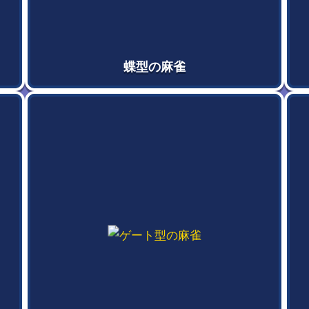
蝶型の麻雀