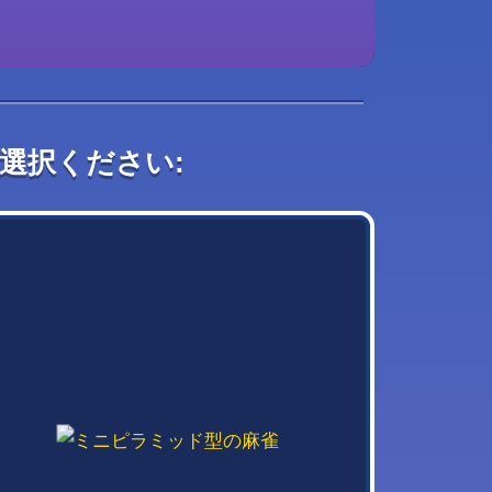
選択ください: