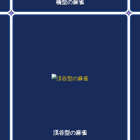
橋型の麻雀
渓谷型の麻雀