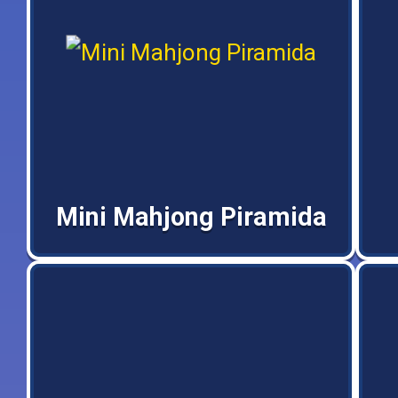
Mini Mahjong Piramida