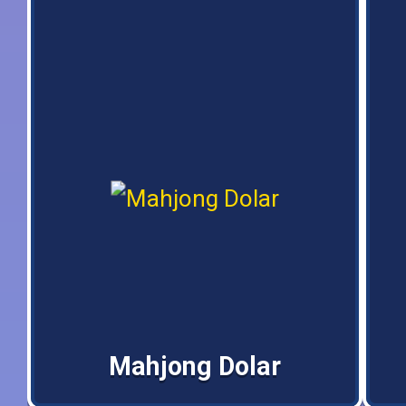
Mahjong Dolar