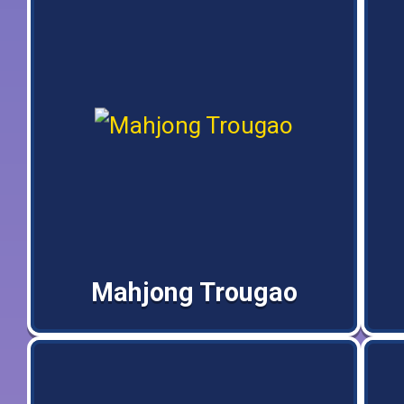
Mahjong Trougao