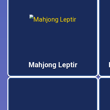
Mahjong Leptir