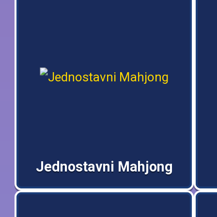
Jednostavni Mahjong