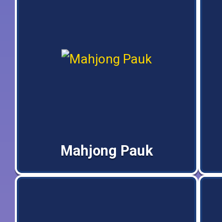
Mahjong Pauk