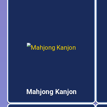
Mahjong Kanjon