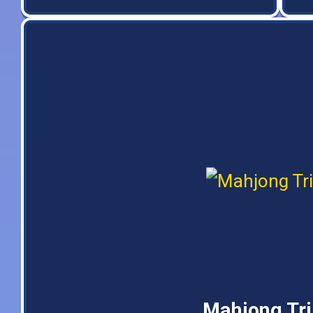
Mahjong Tri