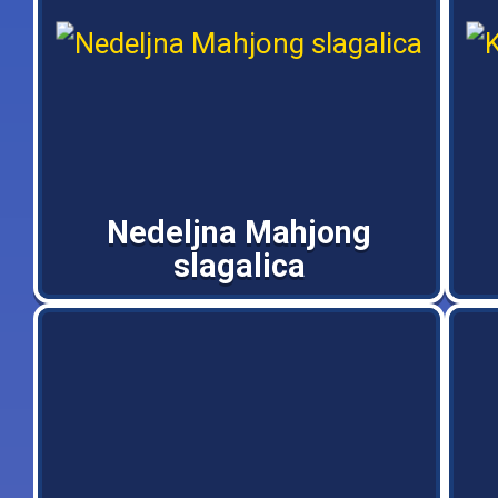
Nedeljna Mahjong
slagalica